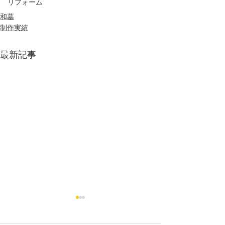
リフォーム
和墓
制作実績
最新記事