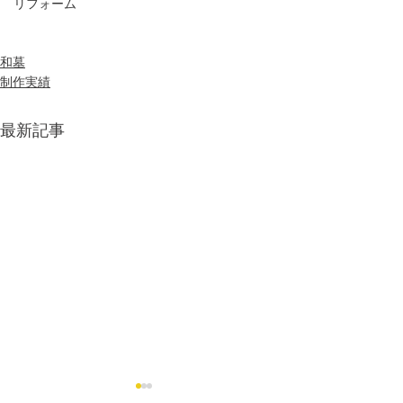
リフォーム
和墓
制作実績
最新記事