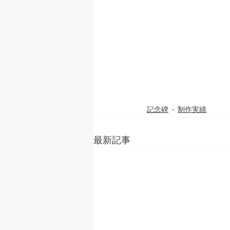
記念碑
制作実績
最新記事