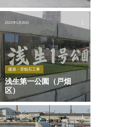
2022年1月30日
建築・景観石工事
浅生第一公園（戸畑
区）
2022年1月30日